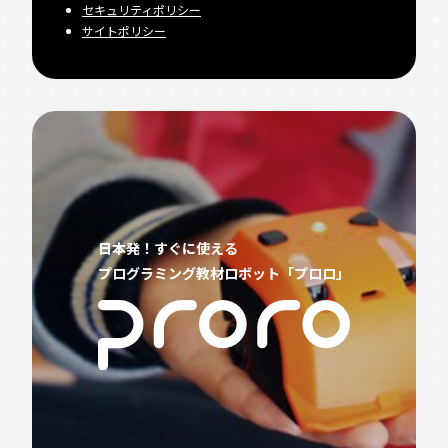
セキュリティポリシー
サイトポリシー
日本発！すぐに使える
プログラミング教材ロボット「プロロ」