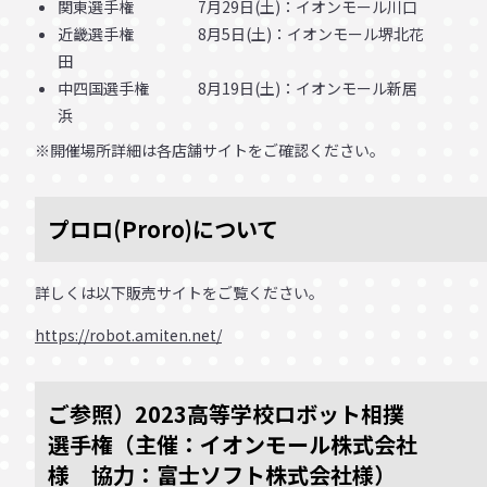
関東選手権 7月29日(土)：イオンモール川口
近畿選手権 8月5日(土)：イオンモール堺北花
田
中四国選手権 8月19日(土)：イオンモール新居
浜
※開催場所詳細は各店舗サイトをご確認ください。
プロロ(Proro)について
詳しくは以下販売サイトをご覧ください。
https://robot.amiten.net/
ご参照）2023高等学校ロボット相撲
選手権（主催：イオンモール株式会社
様 協力：富士ソフト株式会社様）