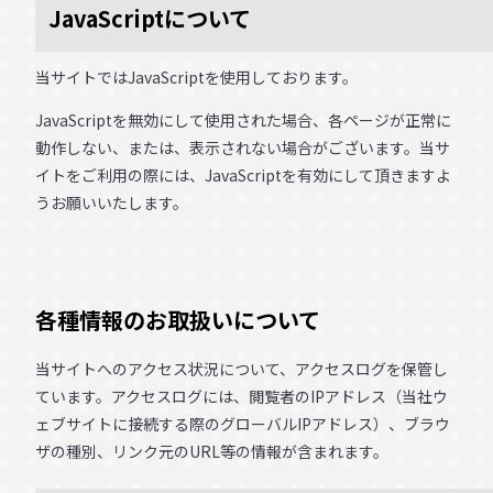
JavaScriptについて
当サイトではJavaScriptを使用しております。
JavaScriptを無効にして使用された場合、各ページが正常に
動作しない、または、表示されない場合がございます。当サ
イトをご利用の際には、JavaScriptを有効にして頂きますよ
うお願いいたします。
各種情報のお取扱いについて
当サイトへのアクセス状況について、アクセスログを保管し
ています。アクセスログには、閲覧者のIPアドレス（当社ウ
ェブサイトに接続する際のグローバルIPアドレス）、ブラウ
ザの種別、リンク元のURL等の情報が含まれます。