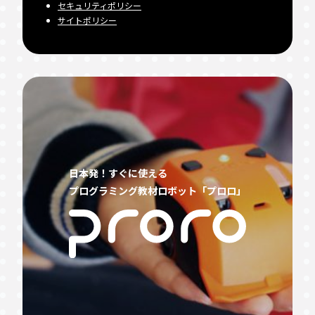
セキュリティポリシー
サイトポリシー
日本発！すぐに使える
プログラミング教材ロボット「プロロ」