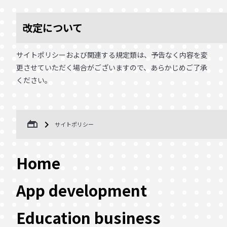
改定について
サイトポリシーおよび関連する規定類は、予告なく内容を変
更させていただく場合がございますので、あらかじめご了承
ください。
gite
サイトポリシー
Home
App development
Education business