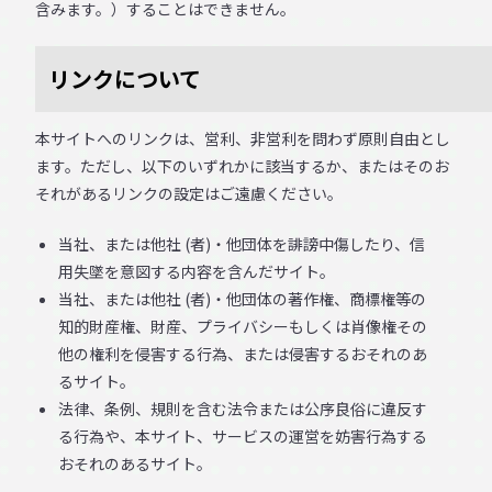
含みます。）することはできません。
リンクについて
本サイトへのリンクは、営利、非営利を問わず原則自由とし
ます。ただし、以下のいずれかに該当するか、またはそのお
それがあるリンクの設定はご遠慮ください。
当社、または他社 (者)・他団体を誹謗中傷したり、信
用失墜を意図する内容を含んだサイト。
当社、または他社 (者)・他団体の著作権、商標権等の
知的財産権、財産、プライバシーもしくは肖像権その
他の権利を侵害する行為、または侵害するおそれのあ
るサイト。
法律、条例、規則を含む法令または公序良俗に違反す
る行為や、本サイト、サービスの運営を妨害行為する
おそれのあるサイト。