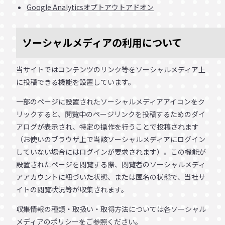
Google Analyticsオプトアウトアドオン
ソーシャルメディアの利用について
当サイトではコンテンツのリンク等をソーシャルメディア上
に投稿できる機能を設置しています。
一部のページに設置されたソーシャルメディアアイコンをク
リックすると、閲覧中のページリンクを投稿するためのダイ
アログが表示され、特定の操作を行うことで投稿されます
（お使いのブラウザ上で当該ソーシャルメディアにログイン
していない場合にはログインが要求されます）。この機能が
設置されたページを閲覧する際、閲覧者のソーシャルメディ
アアカウントに紐づいた状態、または匿名の状態で、当社サ
イトの閲覧状況等が収集されます。
収集情報の種類・取扱い・取得方法については各ソーシャル
メディアのポリシーをご参照ください。