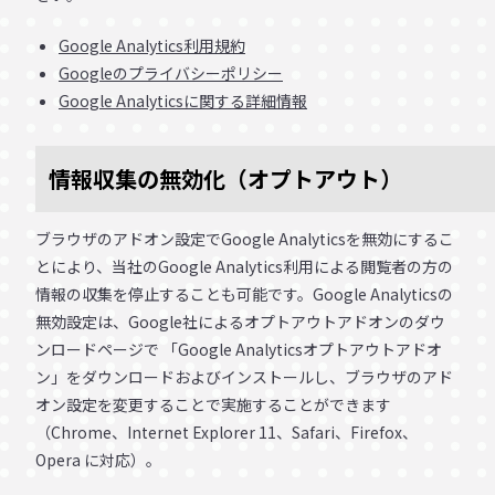
Google Analytics利用規約
Googleのプライバシーポリシー
Google Analyticsに関する詳細情報
情報収集の無効化（オプトアウト）
ブラウザのアドオン設定でGoogle Analyticsを無効にするこ
とにより、当社のGoogle Analytics利用による閲覧者の方の
情報の収集を停止することも可能です。Google Analyticsの
無効設定は、Google社によるオプトアウトアドオンのダウ
ンロードページで 「Google Analyticsオプトアウトアドオ
ン」をダウンロードおよびインストールし、ブラウザのアド
オン設定を変更することで実施することができます
（Chrome、Internet Explorer 11、Safari、Firefox、
Opera に対応）。