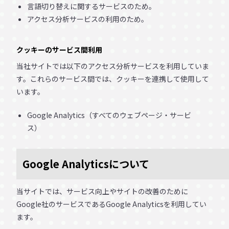
言語切り替えに関するサービスのため。
アクセス分析サービスの利用のため。
クッキーのサービス間利用
当社サイトでは以下のアクセス分析サービスを利用していま
す。これらのサービス間では、クッキーを連携して使用して
います。
Google Analytics（すべてのウェブページ・サービ
ス）
Google Analyticsについて
当サイトでは、サービス向上やサイトの改善のために
Google社のサービスであるGoogle Analyticsを利用してい
ます。