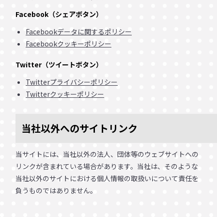
Facebook（シェアボタン）
Facebookデータに関するポリシー
Facebookクッキーポリシー
Twitter（ツイートボタン）
Twitterプライバシーポリシー
Twitterクッキーポリシー
当社以外へのサイトリンク
当サイトには、当社以外の法人、団体等のウェブサイトへの
リンクが含まれている場合があります。当社は、そのような
当社以外のサイトにおける個人情報の取扱いについて責任を
負うものではありません。