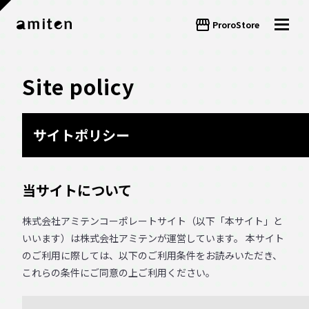
storefront
ProroStore
Site policy
サイトポリシー
当サイトについて
株式会社アミテンコーポレートサイト（以下「本サイト」と
いいます）は株式会社アミテンが運営しています。 本サイト
のご利用に際しては、以下のご利用条件をお読みいただき、
これらの条件にご同意の上ご利用ください。