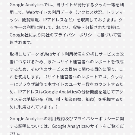
Google Analyticsでは、当サイトが発行するクッキー等を利
用して、Webサイトの利用データ（アクセス状況、トラフィ
ック、閲覧環境、IPアドレスなど）を収集しております。ク
ッキーの利用に関して、および、収集・分析された情報は、
Google社により同社のプライバシーポリシーに基づいて管
理されます。
取得したデータはWebサイト利用状況を分析しサービスの改
善につなげるため、またはサイト運営者へのレポートを作成
するため、その他のサービスの提供に関わる目的に限り、こ
れを使用します。（サイト運営者へのレポートでは、クッキ
ーはブラウザ単位で本サイトのユーザー数をカウントするた
め、IPアドレスはGoogle Analyticsの分析機能を通じてアク
セス元の地域分布（国、州・都道府県、都市）を把握するた
めに利用されています。）
Google Analyticsの利用規約及びプライバシーポリシーに関
する説明については、Google Analyticsのサイトをご覧くだ
さい。