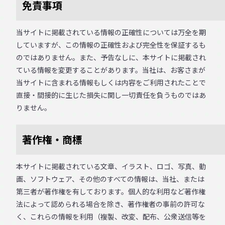
免責事項
当サイトに掲載されている情報の正確性については万全を期
していますが、この情報の正確性および完全性を保証するも
のではありません。また、予告なしに、本サイトに掲載され
ている情報を変更することがあります。当社は、お客さまが
当サイトに含まれる情報もしくは内容をご利用されたことで
直接・間接的に生じた損失に関し一切責任を負うものではあ
りません。
著作権・商標
本サイトに掲載されている文章、イラスト、ロゴ、写真、動
画、ソフトウェア、その他のすべての情報は、当社、または
第三者が著作権を有しております。個人的な利用など著作権
法によって認められる場合を除き、著作権者の事前の許可な
く、これらの情報を利用（複製、改変、配布、公衆送信等を