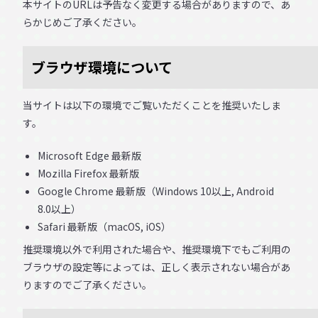
本サイトのURLは予告なく変更する場合がありますので、あ
らかじめご了承ください。
ブラウザ環境について
当サイトは以下の環境でご覧いただくことを推奨いたしま
す。
Microsoft Edge 最新版
Mozilla Firefox 最新版
Google Chrome 最新版（Windows 10以上, Android
8.0以上）
Safari 最新版（macOS, iOS）
推奨環境以外で利用された場合や、推奨環境下でもご利用の
ブラウザの設定等によっては、正しく表示されない場合があ
りますのでご了承ください。