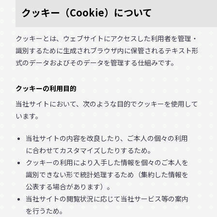
クッキー（Cookie）について
クッキーとは、ウェブサイトにアクセスした利用者を管理・
識別するために生成されブラウザ内に保管されるテキスト形
式のデータおよびそのデータを管理する仕組みです。
クッキーの利用目的
当社サイトにおいて、次のような目的でクッキーを使用して
います。
当社サイトの内容を改良したり、ご本人の個々の利用
に合わせてカスタマイズしたりするため。
クッキーの利用により入手した情報を個々のご本人を
識別できない形で統計処理するため（集約した情報を
公表する場合があります）。
当社サイトの閲覧状況に応じて当社サービス等の案内
を行うため。