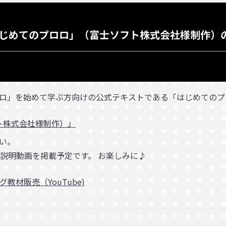
じめてのプロロ」（富士ソフト株式会社様制作）
ロ」を始めて学ぶ方向けの公式テキストである「はじめてのプ
ト株式会社様制作）」
い。
補足説明動画を掲載予定です。 お楽しみに♪
教材販売（YouTube)