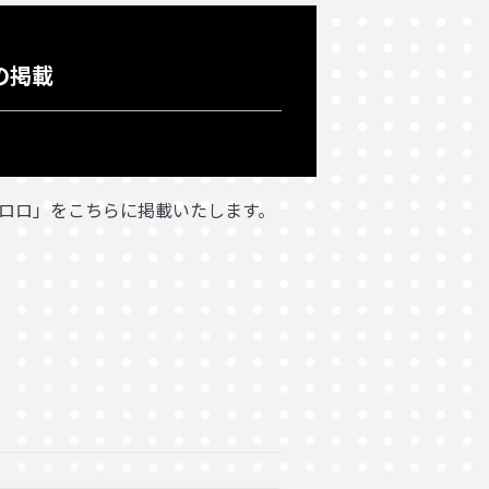
の掲載
ロロ」をこちらに掲載いたします。